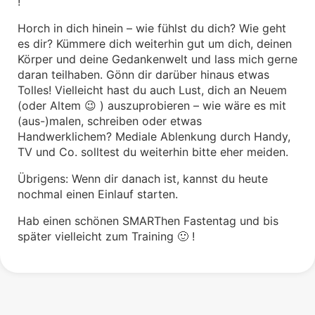
!
Horch in dich hinein – wie fühlst du dich? Wie geht
es dir? Kümmere dich weiterhin gut um dich, deinen
Körper und deine Gedankenwelt und lass mich gerne
daran teilhaben. Gönn dir darüber hinaus etwas
Tolles! Vielleicht hast du auch Lust, dich an Neuem
(oder Altem 😉 ) auszuprobieren – wie wäre es mit
(aus-)malen, schreiben oder etwas
Handwerklichem? Mediale Ablenkung durch Handy,
TV und Co. solltest du weiterhin bitte eher meiden.
Übrigens: Wenn dir danach ist, kannst du heute
nochmal einen Einlauf starten.
Hab einen schönen SMARThen Fastentag und bis
später vielleicht zum Training 🙂 !