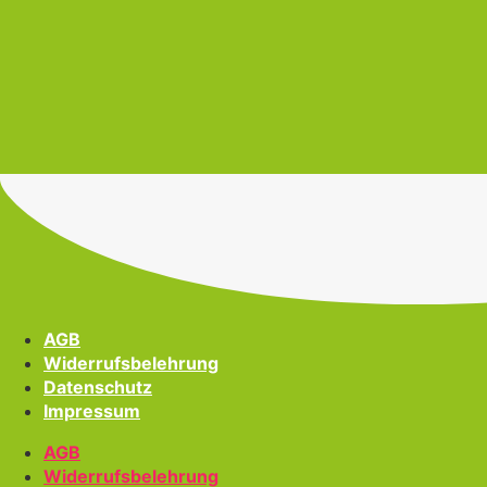
AGB
Widerrufsbelehrung
Datenschutz
Impressum
AGB
Widerrufsbelehrung