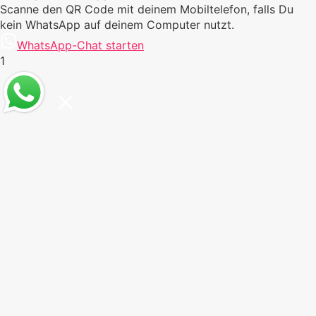
Scanne den QR Code mit deinem Mobiltelefon, falls Du
kein WhatsApp auf deinem Computer nutzt.
WhatsApp-Chat starten
1