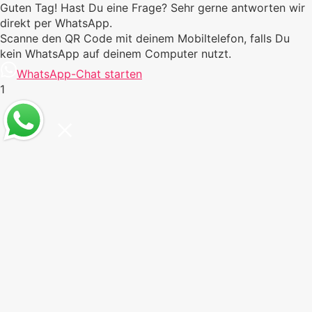
Guten Tag! Hast Du eine Frage? Sehr gerne antworten wir
direkt per WhatsApp.
Scanne den QR Code mit deinem Mobiltelefon, falls Du
kein WhatsApp auf deinem Computer nutzt.
WhatsApp-Chat starten
1