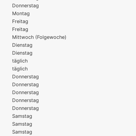
Donnerstag
Montag
Freitag
Freitag
Mittwoch (Folgewoche)
Dienstag
Dienstag
täglich
täglich
Donnerstag
Donnerstag
Donnerstag
Donnerstag
Donnerstag
Samstag
Samstag
Samstag