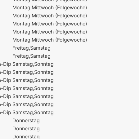
Montag,Mittwoch (Folgewoche)
Montag,Mittwoch (Folgewoche)
Montag,Mittwoch (Folgewoche)
Montag,Mittwoch (Folgewoche)
Montag,Mittwoch (Folgewoche)
Freitag,Samstag
Freitag,Samstag
a-Dip
Samstag,Sonntag
a-Dip
Samstag,Sonntag
a-Dip
Samstag,Sonntag
a-Dip
Samstag,Sonntag
a-Dip
Samstag,Sonntag
a-Dip
Samstag,Sonntag
a-Dip
Samstag,Sonntag
Donnerstag
Donnerstag
Donnerstag