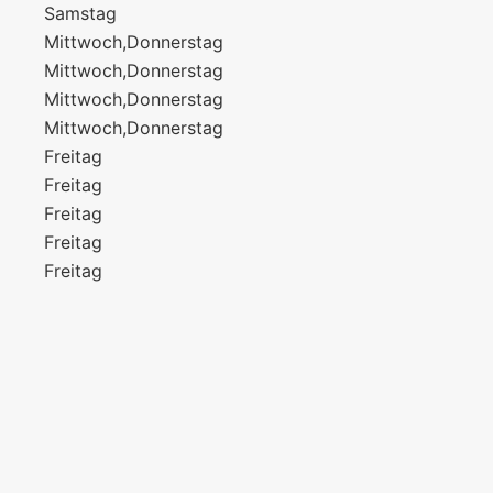
Samstag
Mittwoch,Donnerstag
Mittwoch,Donnerstag
Mittwoch,Donnerstag
Mittwoch,Donnerstag
Freitag
Freitag
Freitag
Freitag
Freitag