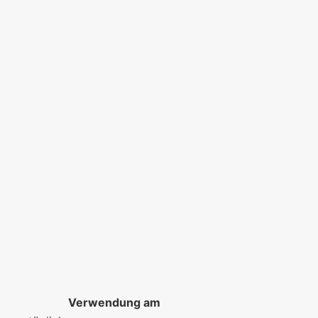
Verwendung am