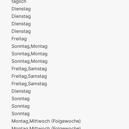
täglich
Dienstag
Dienstag
Dienstag
Dienstag
Freitag
Sonntag,Montag
Sonntag,Montag
Sonntag,Montag
Freitag,Samstag
Freitag,Samstag
Freitag,Samstag
Dienstag
Sonntag
Sonntag
Sonntag
Montag,Mittwoch (Folgewoche)
Montag,Mittwoch (Folgewoche)