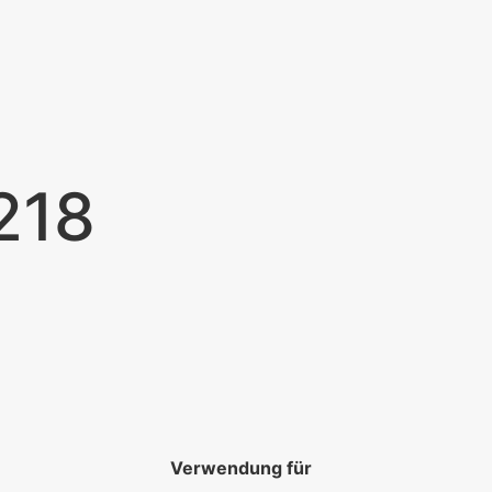
218
Verwendung für