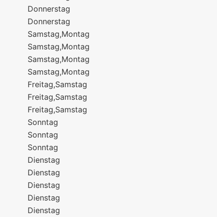
Donnerstag
Donnerstag
Samstag,Montag
Samstag,Montag
Samstag,Montag
Samstag,Montag
Freitag,Samstag
Freitag,Samstag
Freitag,Samstag
Sonntag
Sonntag
Sonntag
Dienstag
Dienstag
Dienstag
Dienstag
Dienstag