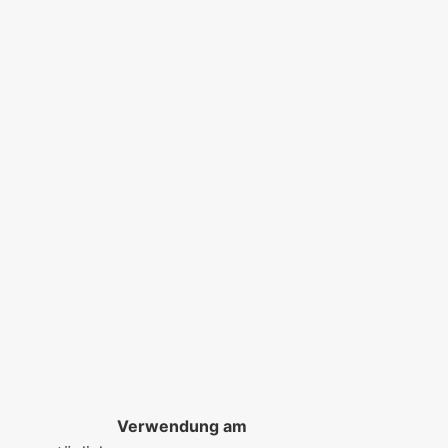
Verwendung am