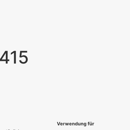
0415
Verwendung für