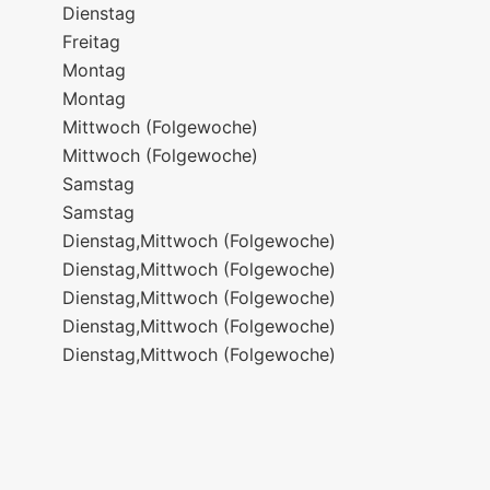
Dienstag
Freitag
Montag
Montag
Mittwoch (Folgewoche)
Mittwoch (Folgewoche)
Samstag
Samstag
Dienstag,Mittwoch (Folgewoche)
Dienstag,Mittwoch (Folgewoche)
Dienstag,Mittwoch (Folgewoche)
Dienstag,Mittwoch (Folgewoche)
Dienstag,Mittwoch (Folgewoche)