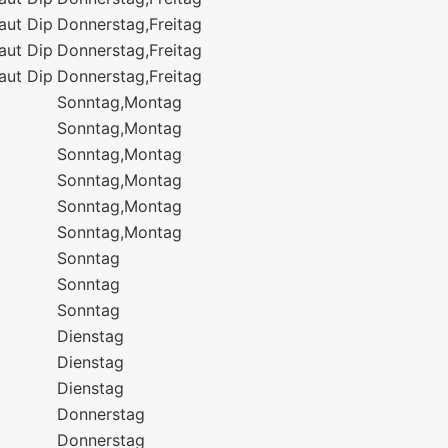
aut Dip
Donnerstag,Freitag
aut Dip
Donnerstag,Freitag
aut Dip
Donnerstag,Freitag
Sonntag,Montag
Sonntag,Montag
Sonntag,Montag
Sonntag,Montag
Sonntag,Montag
Sonntag,Montag
Sonntag
Sonntag
Sonntag
Dienstag
Dienstag
Dienstag
Donnerstag
Donnerstag