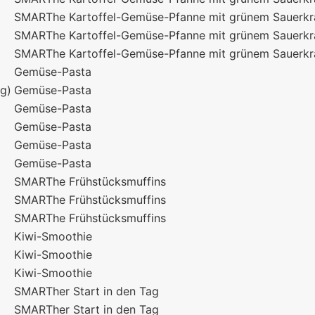
SMARThe Kartoffel-Gemüse-Pfanne mit grünem Sauerkr
SMARThe Kartoffel-Gemüse-Pfanne mit grünem Sauerkr
SMARThe Kartoffel-Gemüse-Pfanne mit grünem Sauerkr
Gemüse-Pasta
0g)
Gemüse-Pasta
Gemüse-Pasta
Gemüse-Pasta
Gemüse-Pasta
Gemüse-Pasta
SMARThe Frühstücksmuffins
SMARThe Frühstücksmuffins
SMARThe Frühstücksmuffins
Kiwi-Smoothie
Kiwi-Smoothie
Kiwi-Smoothie
SMARTher Start in den Tag
SMARTher Start in den Tag