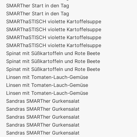
SMARTher Start in den Tag
SMARTher Start in den Tag
SMARThaSTISCH violette Kartoffelsuppe
SMARThaSTISCH violette Kartoffelsuppe
SMARThaSTISCH violette Kartoffelsuppe
SMARThaSTISCH violette Kartoffelsuppe
Spinat mit Süßkartoffeln und Rote Beete
Spinat mit Süßkartoffeln und Rote Beete
Spinat mit Süßkartoffeln und Rote Beete
Linsen mit Tomaten-Lauch-Gemüse
Linsen mit Tomaten-Lauch-Gemüse
Linsen mit Tomaten-Lauch-Gemüse
Sandras SMARTher Gurkensalat
Sandras SMARTher Gurkensalat
Sandras SMARTher Gurkensalat
Sandras SMARTher Gurkensalat
Sandras SMARTher Gurkensalat