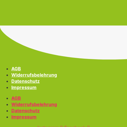
AGB
Widerrufsbelehrung
Datenschutz
Impressum
AGB
Widerrufsbelehrung
Datenschutz
Impressum