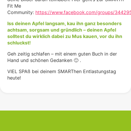
Fit Me
Community:
https://www.facebook.com/groups/3442
Iss deinen Apfel langsam, kau ihn ganz besonders
achtsam, sorgsam und gründlich – deinen Apfel
solltest du wirklich dabei zu Mus kauen, vor du ihn
schluckst!
Geh zeitig schlafen – mit einem guten Buch in der
Hand und schönen Gedanken 🙂 .
VIEL SPAß bei deinem SMARThen Entlastungstag
heute!