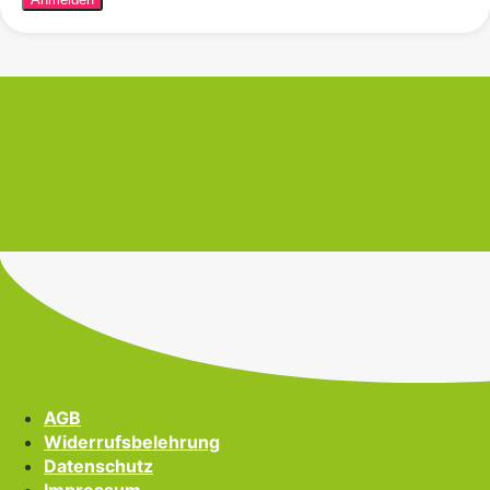
AGB
Widerrufsbelehrung
Datenschutz