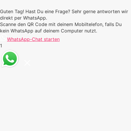
Guten Tag! Hast Du eine Frage? Sehr gerne antworten wir
direkt per WhatsApp.
Scanne den QR Code mit deinem Mobiltelefon, falls Du
kein WhatsApp auf deinem Computer nutzt.
WhatsApp-Chat starten
1