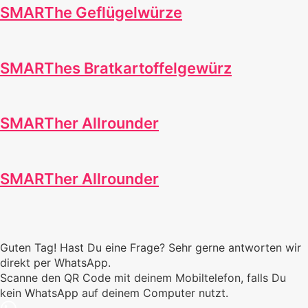
SMARThe Geflügelwürze
SMARThes Bratkartoffelgewürz
SMARTher Allrounder
SMARTher Allrounder
Guten Tag! Hast Du eine Frage? Sehr gerne antworten wir
direkt per WhatsApp.
Scanne den QR Code mit deinem Mobiltelefon, falls Du
kein WhatsApp auf deinem Computer nutzt.