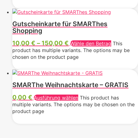
Gutscheinkarte für SMARThes
Shopping
10,00
€
–
150,00
€
Wähle den Betrag
This
product has multiple variants. The options may be
chosen on the product page
SMARThe Weihnachtskarte – GRATIS
0,00
€
Ausführung wählen
This product has
multiple variants. The options may be chosen on the
product page