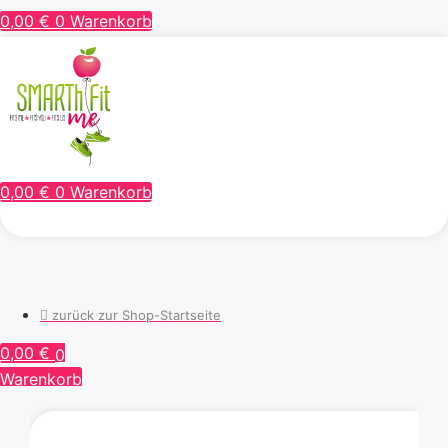
0,00
€
0
Warenkorb
0,00
€
0
Warenkorb
zurück zur Shop-Startseite
0,00
€
0
Warenkorb