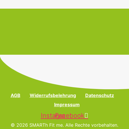
AGB
Widerrufsbelehrung
Datenschutz
Impressum
Instagram
Facebook
© 2026 SMARTh Fit me. Alle Rechte vorbehalten.