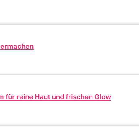
lbermachen
 für reine Haut und frischen Glow