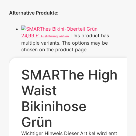
24,99
€
This product has
Ausführung wählen
multiple variants. The options may be
chosen on the product page
SMARThe High
Waist
Bikinihose
Grün
Wichtiger Hinweis
Dieser Artikel wird erst