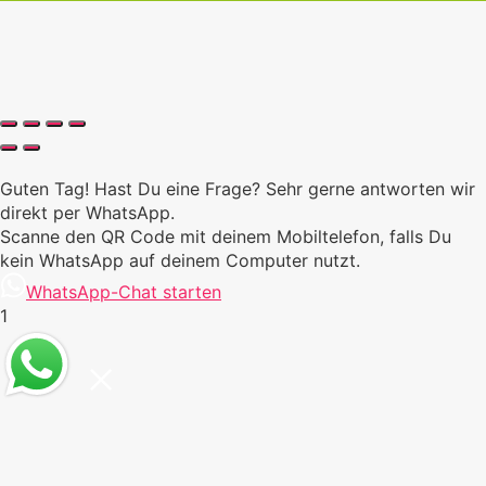
Guten Tag! Hast Du eine Frage? Sehr gerne antworten wir
direkt per WhatsApp.
Scanne den QR Code mit deinem Mobiltelefon, falls Du
kein WhatsApp auf deinem Computer nutzt.
WhatsApp-Chat starten
1