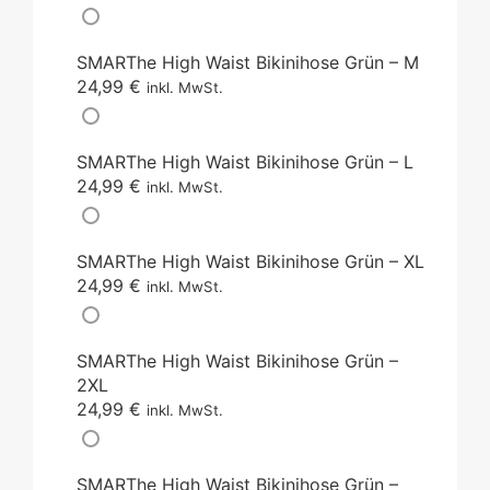
SMARThe High Waist Bikinihose Grün – M
24,99
€
inkl. MwSt.
SMARThe High Waist Bikinihose Grün – L
24,99
€
inkl. MwSt.
SMARThe High Waist Bikinihose Grün – XL
24,99
€
inkl. MwSt.
SMARThe High Waist Bikinihose Grün –
2XL
24,99
€
inkl. MwSt.
SMARThe High Waist Bikinihose Grün –