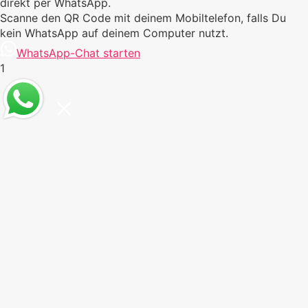
direkt per WhatsApp.
Scanne den QR Code mit deinem Mobiltelefon, falls Du
kein WhatsApp auf deinem Computer nutzt.
WhatsApp-Chat starten
1