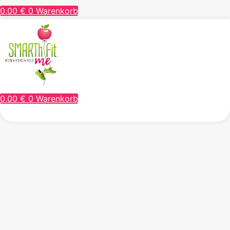
0,00
€
0
Warenkorb
0,00
€
0
Warenkorb