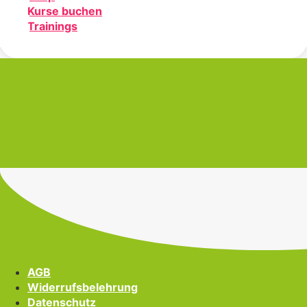
Kurse buchen
Trainings
AGB
Widerrufsbelehrung
Datenschutz