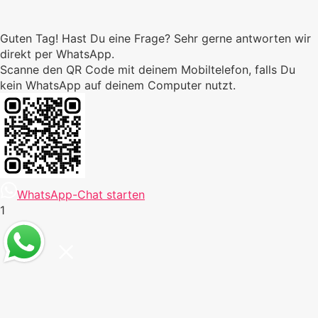
Guten Tag! Hast Du eine Frage? Sehr gerne antworten wir
direkt per WhatsApp.
Scanne den QR Code mit deinem Mobiltelefon, falls Du
kein WhatsApp auf deinem Computer nutzt.
WhatsApp-Chat starten
1