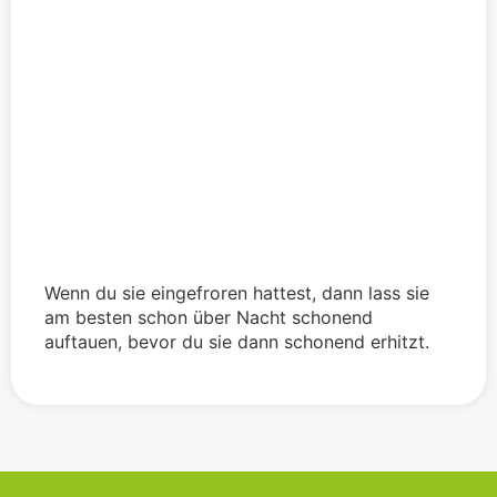
Wenn du sie eingefroren hattest, dann lass sie
am besten schon über Nacht schonend
auftauen, bevor du sie dann schonend erhitzt.