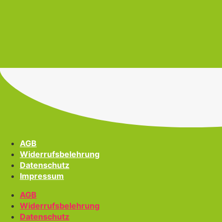
AGB
Widerrufsbelehrung
Datenschutz
Impressum
AGB
Widerrufsbelehrung
Datenschutz