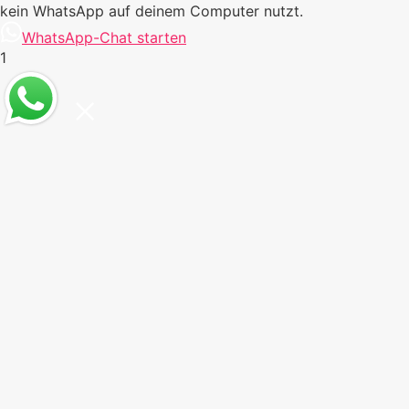
kein WhatsApp auf deinem Computer nutzt.
WhatsApp-Chat starten
1