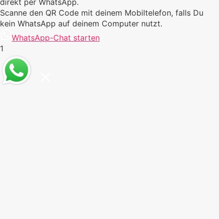
direkt per WhatsApp.
Scanne den QR Code mit deinem Mobiltelefon, falls Du
kein WhatsApp auf deinem Computer nutzt.
WhatsApp-Chat starten
1