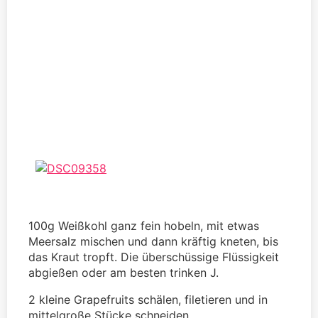
100g Weißkohl ganz fein hobeln, mit etwas
Meersalz mischen und dann kräftig kneten, bis
das Kraut tropft. Die überschüssige Flüssigkeit
abgießen oder am besten trinken J.
2 kleine Grapefruits schälen, filetieren und in
mittelgroße Stücke schneiden.