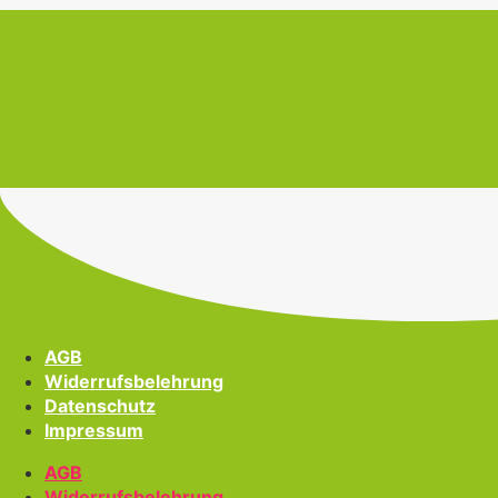
AGB
Widerrufsbelehrung
Datenschutz
Impressum
AGB
Widerrufsbelehrung