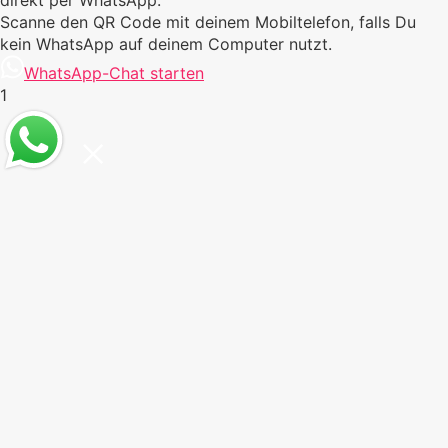
direkt per WhatsApp.
Scanne den QR Code mit deinem Mobiltelefon, falls Du
kein WhatsApp auf deinem Computer nutzt.
WhatsApp-Chat starten
1