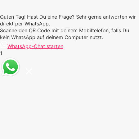
Guten Tag! Hast Du eine Frage? Sehr gerne antworten wir
direkt per WhatsApp.
Scanne den QR Code mit deinem Mobiltelefon, falls Du
kein WhatsApp auf deinem Computer nutzt.
WhatsApp-Chat starten
1