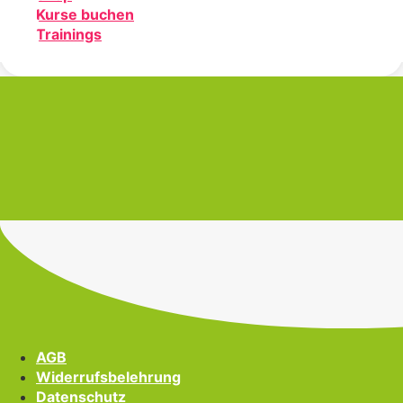
Kurse buchen
Trainings
AGB
Widerrufsbelehrung
Datenschutz